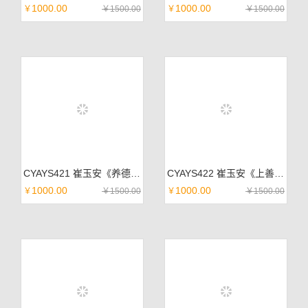
1000.00
1000.00
￥
￥
1500.00
￥
￥
1500.00
CYAYS421 崔玉安《养德泽福》佛教黄宣 99*45cm
CYAYS422 崔玉安《上善若水》佛教黄宣 99*45cm
1000.00
1000.00
￥
￥
1500.00
￥
￥
1500.00