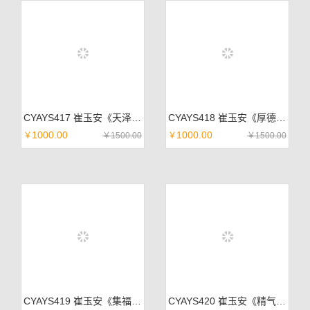
CYAYS417 崔玉安《天泽鸿业》佛教黄宣 99*45cm
CYAYS418 崔玉安《厚德载福》佛教黄宣 99*45cm
1000.00
1000.00
￥
￥
1500.00
￥
￥
1500.00
CYAYS419 崔玉安《集福地》佛教黄宣 99*45cm
CYAYS420 崔玉安《精气神》佛教黄宣 99*45cm