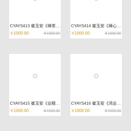
CYAYS413 崔玉安《禅茶一味》佛教黄宣 182*49cm
CYAYS414 崔玉安《禅心清远》佛教黄宣 99*45cm
1000.00
1000.00
￥
￥
1500.00
￥
￥
1500.00
CYAYS415 崔玉安《业精于勤》佛教黄宣 99*45cm
CYAYS416 崔玉安《鸿业腾飞》佛教黄宣 99*45cm
1000.00
1000.00
￥
￥
1500.00
￥
￥
1500.00