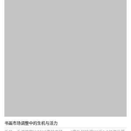
书画市场调整中的生机与活力