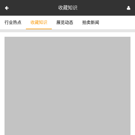
收藏知识
行业热点
收藏知识
展览动态
拍卖新闻