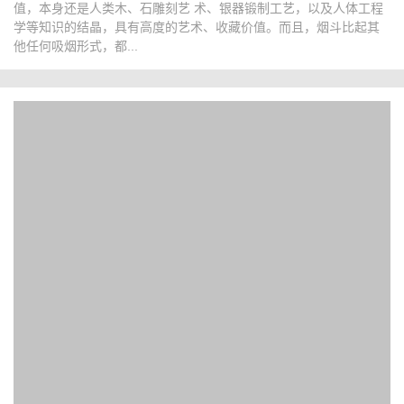
值，本身还是人类木、石雕刻艺 术、银器锻制工艺，以及人体工程
学等知识的结晶，具有高度的艺术、收藏价值。而且，烟斗比起其
他任何吸烟形式，都...